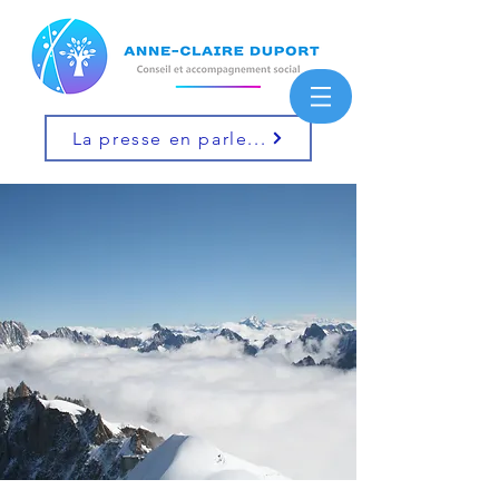
La presse en parle...