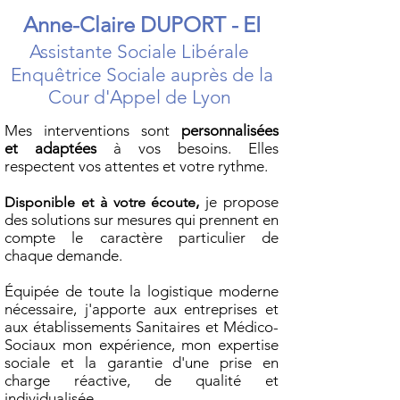
Anne-Claire DUPOR
T -
EI
Assistante Sociale Libérale
Enquêtrice Sociale auprès de la
Cour d'Appel de
Lyon
Mes interventions sont
personnalisées
et
adaptées
à vos besoins
. Elles
respectent vos attentes et votre rythme.
,
je propose
Disponible et à votre écoute
des solutions sur mesures qui prennent en
compte le caractère particulier de
chaque demande
.
Équipée de toute la logistique moderne
nécessaire, j'apporte aux entreprises et
aux établissements Sanitaires et Médico-
Sociaux mon expérience, mon expertise
sociale et la garantie d'une prise en
charge réactive, de qualité et
individualisée.